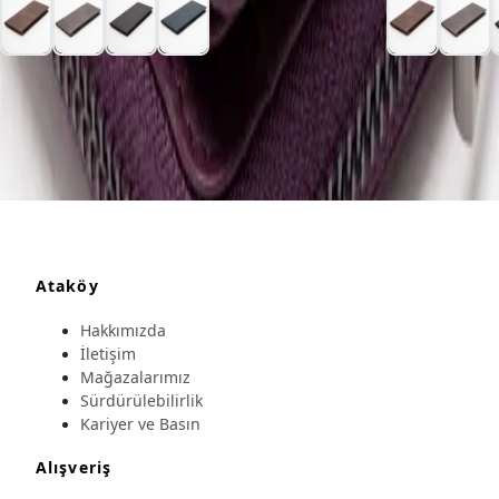
Ataköy
Hakkımızda
İletişim
Mağazalarımız
Sürdürülebilirlik
Kariyer ve Basın
Alışveriş