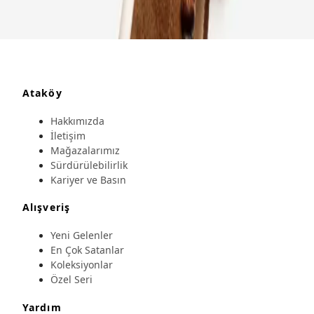
Ataköy
Hakkımızda
İletişim
Mağazalarımız
Sürdürülebilirlik
Kariyer ve Basın
Alışveriş
Yeni Gelenler
En Çok Satanlar
Koleksiyonlar
Özel Seri
Yardım