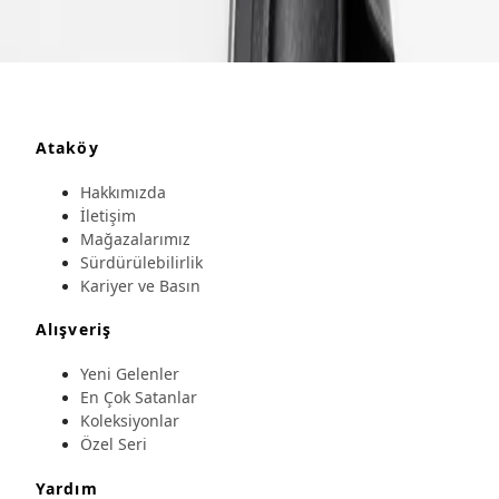
Ataköy
Hakkımızda
İletişim
Mağazalarımız
Sürdürülebilirlik
Kariyer ve Basın
Alışveriş
Yeni Gelenler
En Çok Satanlar
Koleksiyonlar
Özel Seri
Yardım