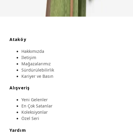
Ataköy
Hakkımızda
İletişim
Mağazalarımız
Sürdürülebilirlik
Kariyer ve Basın
Alışveriş
Yeni Gelenler
En Çok Satanlar
Koleksiyonlar
Özel Seri
Yardım