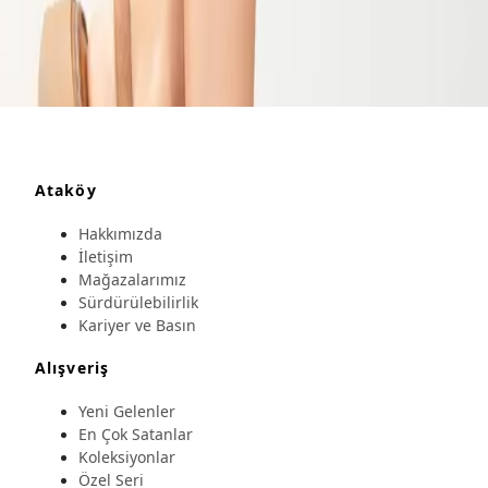
Ataköy
Hakkımızda
İletişim
Mağazalarımız
Sürdürülebilirlik
Kariyer ve Basın
Alışveriş
Yeni Gelenler
En Çok Satanlar
Koleksiyonlar
Özel Seri