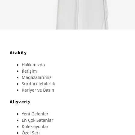
Ataköy
Hakkımızda
İletişim
Mağazalarımız
Sürdürülebilirlik
Kariyer ve Basın
Alışveriş
Yeni Gelenler
En Çok Satanlar
Koleksiyonlar
Özel Seri