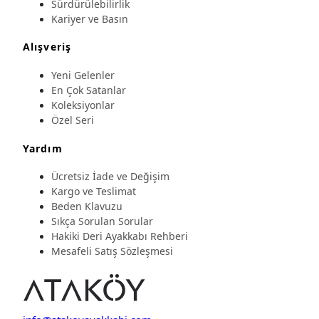
Sürdürülebilirlik
Kariyer ve Basın
Alışveriş
Yeni Gelenler
En Çok Satanlar
Koleksiyonlar
Özel Seri
Yardım
Ücretsiz İade ve Değişim
Kargo ve Teslimat
Beden Klavuzu
Sıkça Sorulan Sorular
Hakiki Deri Ayakkabı Rehberi
Mesafeli Satış Sözleşmesi