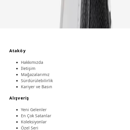
Ataköy
Hakkımızda
İletişim
Mağazalarımız
Sürdürülebilirlik
Kariyer ve Basın
Alışveriş
Yeni Gelenler
En Çok Satanlar
Koleksiyonlar
Özel Seri