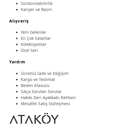
Sürdürülebilirlik
Kariyer ve Basın
Alışveriş
Yeni Gelenler
En Çok Satanlar
Koleksiyonlar
Özel Seri
Yardım
Ücretsiz İade ve Değişim
Kargo ve Teslimat
Beden Klavuzu
Sıkça Sorulan Sorular
Hakiki Deri Ayakkabı Rehberi
Mesafeli Satış Sözleşmesi