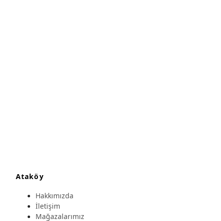
Ataköy
Hakkımızda
İletişim
Mağazalarımız