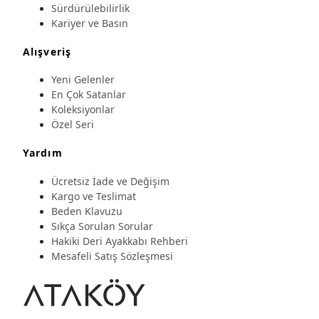
Sürdürülebilirlik
Kariyer ve Basın
Alışveriş
Yeni Gelenler
En Çok Satanlar
Koleksiyonlar
Özel Seri
Yardım
Ücretsiz İade ve Değişim
Kargo ve Teslimat
Beden Klavuzu
Sıkça Sorulan Sorular
Hakiki Deri Ayakkabı Rehberi
Mesafeli Satış Sözleşmesi