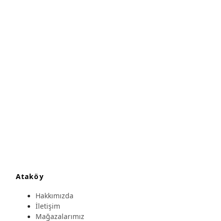
Ataköy
Hakkımızda
İletişim
Mağazalarımız