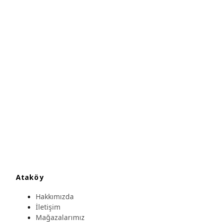
Ataköy
Hakkımızda
İletişim
Mağazalarımız