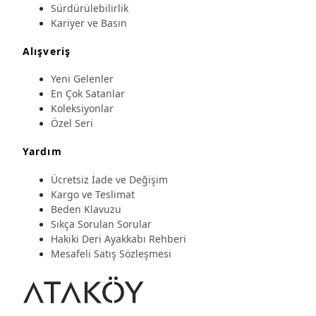
Sürdürülebilirlik
Kariyer ve Basın
Alışveriş
Yeni Gelenler
En Çok Satanlar
Koleksiyonlar
Özel Seri
Yardım
Ücretsiz İade ve Değişim
Kargo ve Teslimat
Beden Klavuzu
Sıkça Sorulan Sorular
Hakiki Deri Ayakkabı Rehberi
Mesafeli Satış Sözleşmesi