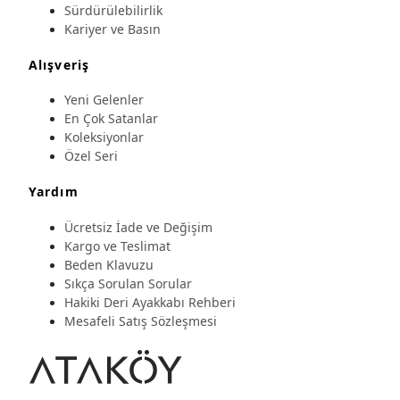
Sürdürülebilirlik
Kariyer ve Basın
Alışveriş
Yeni Gelenler
En Çok Satanlar
Koleksiyonlar
Özel Seri
Yardım
Ücretsiz İade ve Değişim
Kargo ve Teslimat
Beden Klavuzu
Sıkça Sorulan Sorular
Hakiki Deri Ayakkabı Rehberi
Mesafeli Satış Sözleşmesi