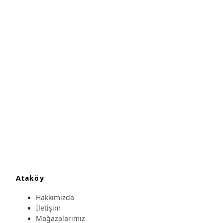
Ataköy
Hakkımızda
İletişim
Mağazalarımız