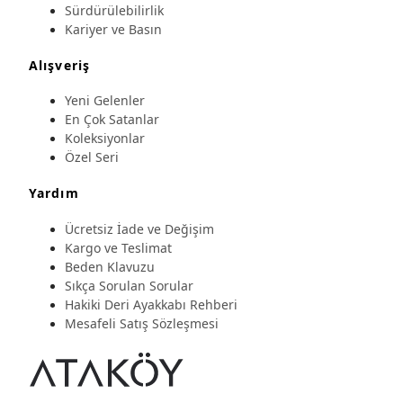
Sürdürülebilirlik
Kariyer ve Basın
Alışveriş
Yeni Gelenler
En Çok Satanlar
Koleksiyonlar
Özel Seri
Yardım
Ücretsiz İade ve Değişim
Kargo ve Teslimat
Beden Klavuzu
Sıkça Sorulan Sorular
Hakiki Deri Ayakkabı Rehberi
Mesafeli Satış Sözleşmesi