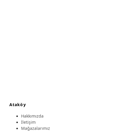
Ataköy
Hakkımızda
İletişim
Mağazalarımız