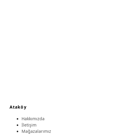
Ataköy
Hakkımızda
İletişim
Mağazalarımız