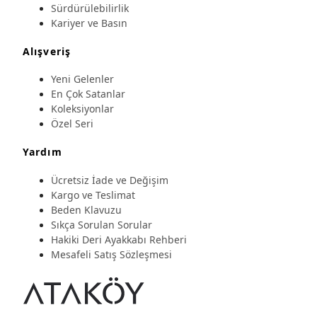
Sürdürülebilirlik
Kariyer ve Basın
Alışveriş
Yeni Gelenler
En Çok Satanlar
Koleksiyonlar
Özel Seri
Yardım
Ücretsiz İade ve Değişim
Kargo ve Teslimat
Beden Klavuzu
Sıkça Sorulan Sorular
Hakiki Deri Ayakkabı Rehberi
Mesafeli Satış Sözleşmesi