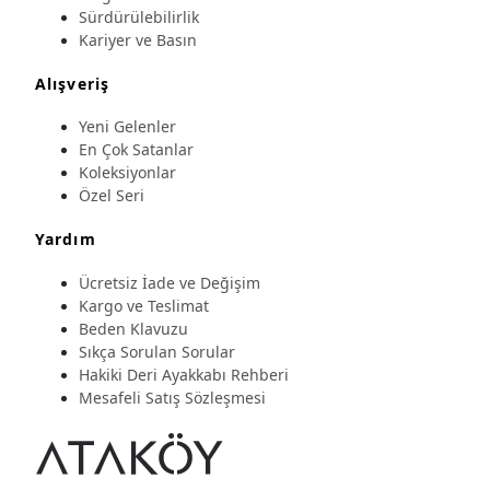
Sürdürülebilirlik
Kariyer ve Basın
Alışveriş
Yeni Gelenler
En Çok Satanlar
Koleksiyonlar
Özel Seri
Yardım
Ücretsiz İade ve Değişim
Kargo ve Teslimat
Beden Klavuzu
Sıkça Sorulan Sorular
Hakiki Deri Ayakkabı Rehberi
Mesafeli Satış Sözleşmesi