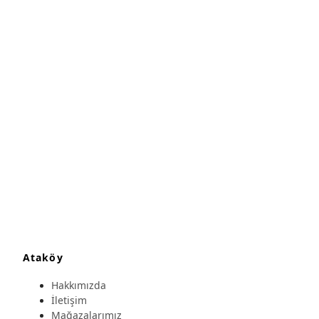
Ataköy
Hakkımızda
İletişim
Mağazalarımız