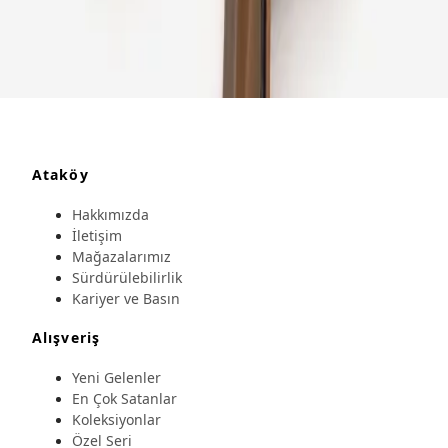
Ataköy
Hakkımızda
İletişim
Mağazalarımız
Sürdürülebilirlik
Kariyer ve Basın
Alışveriş
Yeni Gelenler
En Çok Satanlar
Koleksiyonlar
Özel Seri