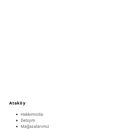
Ataköy
Hakkımızda
İletişim
Mağazalarımız