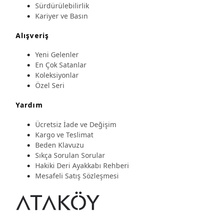
Sürdürülebilirlik
Kariyer ve Basın
Alışveriş
Yeni Gelenler
En Çok Satanlar
Koleksiyonlar
Özel Seri
Yardım
Ücretsiz İade ve Değişim
Kargo ve Teslimat
Beden Klavuzu
Sıkça Sorulan Sorular
Hakiki Deri Ayakkabı Rehberi
Mesafeli Satış Sözleşmesi