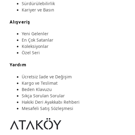
Sürdürülebilirlik
Kariyer ve Basın
Alışveriş
Yeni Gelenler
En Çok Satanlar
Koleksiyonlar
Özel Seri
Yardım
Ücretsiz İade ve Değişim
Kargo ve Teslimat
Beden Klavuzu
Sıkça Sorulan Sorular
Hakiki Deri Ayakkabı Rehberi
Mesafeli Satış Sözleşmesi