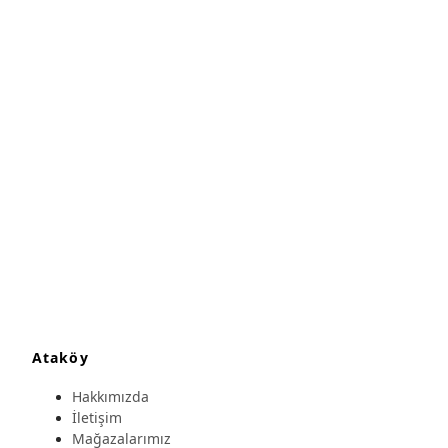
Ataköy
Hakkımızda
İletişim
Mağazalarımız