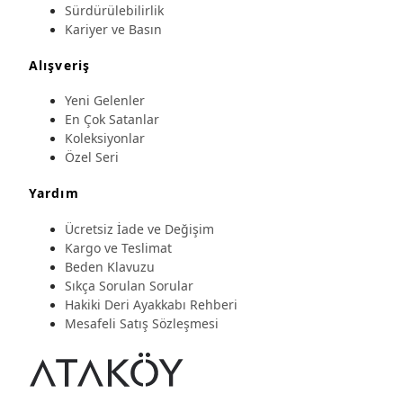
Sürdürülebilirlik
Kariyer ve Basın
Alışveriş
Yeni Gelenler
En Çok Satanlar
Koleksiyonlar
Özel Seri
Yardım
Ücretsiz İade ve Değişim
Kargo ve Teslimat
Beden Klavuzu
Sıkça Sorulan Sorular
Hakiki Deri Ayakkabı Rehberi
Mesafeli Satış Sözleşmesi