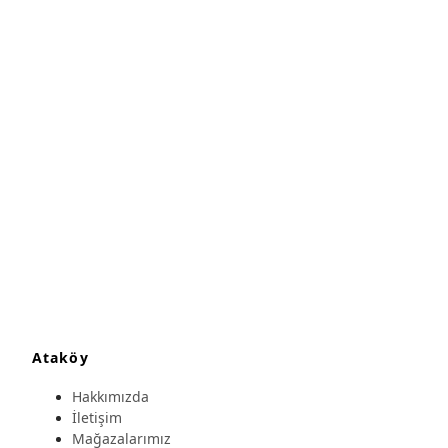
Ataköy
Hakkımızda
İletişim
Mağazalarımız