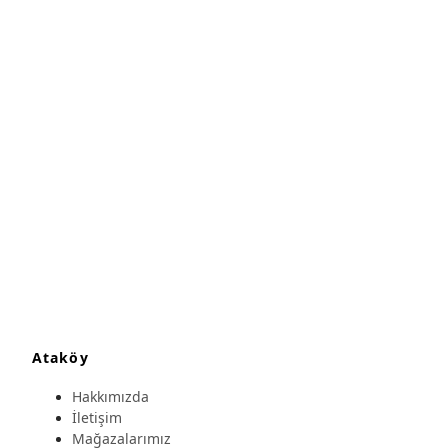
Ataköy
Hakkımızda
İletişim
Mağazalarımız