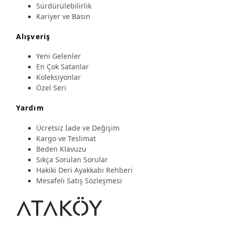
Sürdürülebilirlik
Kariyer ve Basın
Alışveriş
Yeni Gelenler
En Çok Satanlar
Koleksiyonlar
Özel Seri
Yardım
Ücretsiz İade ve Değişim
Kargo ve Teslimat
Beden Klavuzu
Sıkça Sorulan Sorular
Hakiki Deri Ayakkabı Rehberi
Mesafeli Satış Sözleşmesi