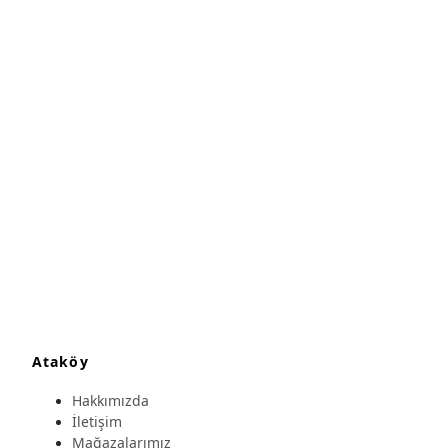
Ataköy
Hakkımızda
İletişim
Mağazalarımız