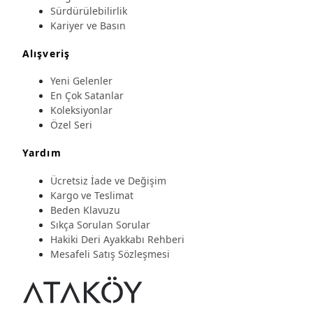
Sürdürülebilirlik
Kariyer ve Basın
Alışveriş
Yeni Gelenler
En Çok Satanlar
Koleksiyonlar
Özel Seri
Yardım
Ücretsiz İade ve Değişim
Kargo ve Teslimat
Beden Klavuzu
Sıkça Sorulan Sorular
Hakiki Deri Ayakkabı Rehberi
Mesafeli Satış Sözleşmesi