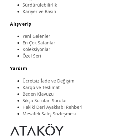
Sürdürülebilirlik
Kariyer ve Basın
Alışveriş
Yeni Gelenler
En Çok Satanlar
Koleksiyonlar
Özel Seri
Yardım
Ücretsiz İade ve Değişim
Kargo ve Teslimat
Beden Klavuzu
Sıkça Sorulan Sorular
Hakiki Deri Ayakkabı Rehberi
Mesafeli Satış Sözleşmesi