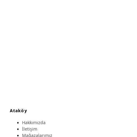
Ataköy
Hakkımızda
İletişim
Mağazalarımız