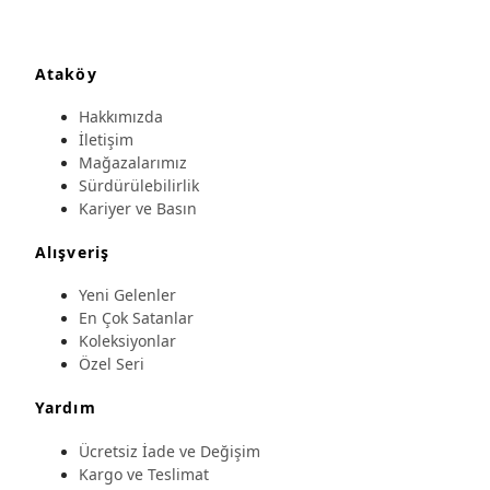
Ataköy
Hakkımızda
İletişim
Mağazalarımız
Sürdürülebilirlik
Kariyer ve Basın
Alışveriş
Yeni Gelenler
En Çok Satanlar
Koleksiyonlar
Özel Seri
Yardım
Ücretsiz İade ve Değişim
Kargo ve Teslimat