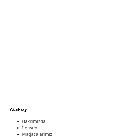
Ataköy
Hakkımızda
İletişim
Mağazalarımız