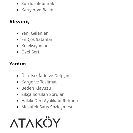
Sürdürülebilirlik
Kariyer ve Basın
Alışveriş
Yeni Gelenler
En Çok Satanlar
Koleksiyonlar
Özel Seri
Yardım
Ücretsiz İade ve Değişim
Kargo ve Teslimat
Beden Klavuzu
Sıkça Sorulan Sorular
Hakiki Deri Ayakkabı Rehberi
Mesafeli Satış Sözleşmesi