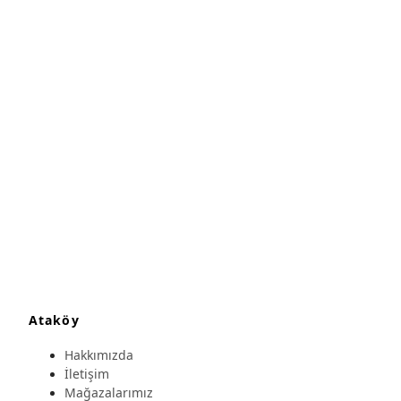
Ataköy
Hakkımızda
İletişim
Mağazalarımız