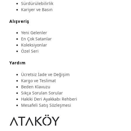
Sürdürülebilirlik
Kariyer ve Basın
Alışveriş
Yeni Gelenler
En Çok Satanlar
Koleksiyonlar
Özel Seri
Yardım
Ücretsiz İade ve Değişim
Kargo ve Teslimat
Beden Klavuzu
Sıkça Sorulan Sorular
Hakiki Deri Ayakkabı Rehberi
Mesafeli Satış Sözleşmesi