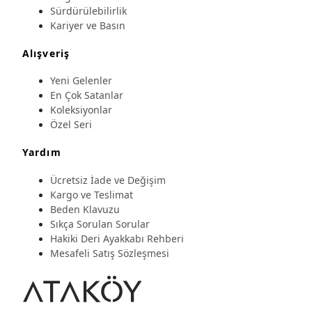
Sürdürülebilirlik
Kariyer ve Basın
Alışveriş
Yeni Gelenler
En Çok Satanlar
Koleksiyonlar
Özel Seri
Yardım
Ücretsiz İade ve Değişim
Kargo ve Teslimat
Beden Klavuzu
Sıkça Sorulan Sorular
Hakiki Deri Ayakkabı Rehberi
Mesafeli Satış Sözleşmesi