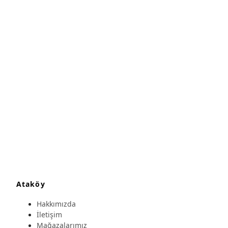
Ataköy
Hakkımızda
İletişim
Mağazalarımız