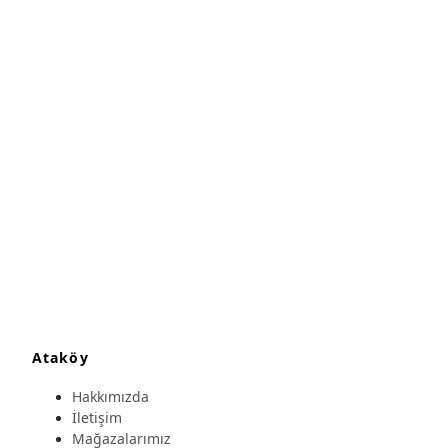
Ataköy
Hakkımızda
İletişim
Mağazalarımız