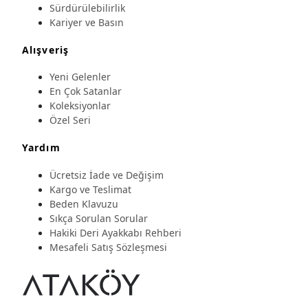
Sürdürülebilirlik
Kariyer ve Basın
Alışveriş
Yeni Gelenler
En Çok Satanlar
Koleksiyonlar
Özel Seri
Yardım
Ücretsiz İade ve Değişim
Kargo ve Teslimat
Beden Klavuzu
Sıkça Sorulan Sorular
Hakiki Deri Ayakkabı Rehberi
Mesafeli Satış Sözleşmesi