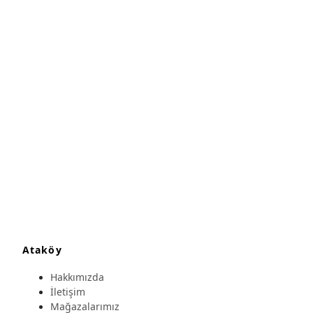
Ataköy
Hakkımızda
İletişim
Mağazalarımız