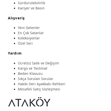
Sürdürülebilirlik
Kariyer ve Basın
Alışveriş
Yeni Gelenler
En Çok Satanlar
Koleksiyonlar
Özel Seri
Yardım
Ücretsiz İade ve Değişim
Kargo ve Teslimat
Beden Klavuzu
Sıkça Sorulan Sorular
Hakiki Deri Ayakkabı Rehberi
Mesafeli Satış Sözleşmesi