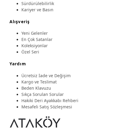
Sürdürülebilirlik
Kariyer ve Basın
Alışveriş
Yeni Gelenler
En Çok Satanlar
Koleksiyonlar
Özel Seri
Yardım
Ücretsiz İade ve Değişim
Kargo ve Teslimat
Beden Klavuzu
Sıkça Sorulan Sorular
Hakiki Deri Ayakkabı Rehberi
Mesafeli Satış Sözleşmesi