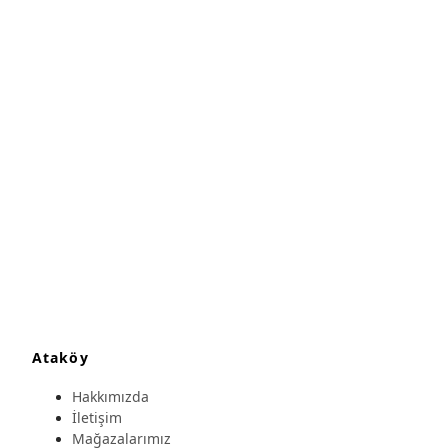
Ataköy
Hakkımızda
İletişim
Mağazalarımız