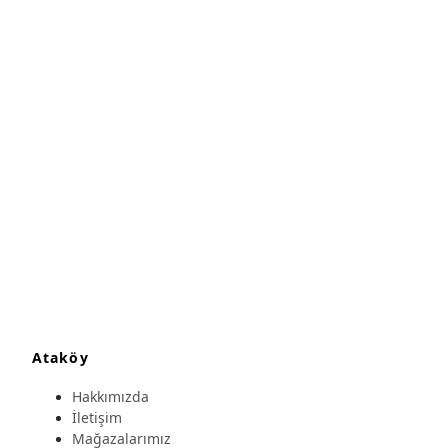
Ataköy
Hakkımızda
İletişim
Mağazalarımız