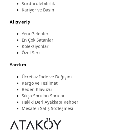
Sürdürülebilirlik
Kariyer ve Basın
Alışveriş
Yeni Gelenler
En Çok Satanlar
Koleksiyonlar
Özel Seri
Yardım
Ücretsiz İade ve Değişim
Kargo ve Teslimat
Beden Klavuzu
Sıkça Sorulan Sorular
Hakiki Deri Ayakkabı Rehberi
Mesafeli Satış Sözleşmesi