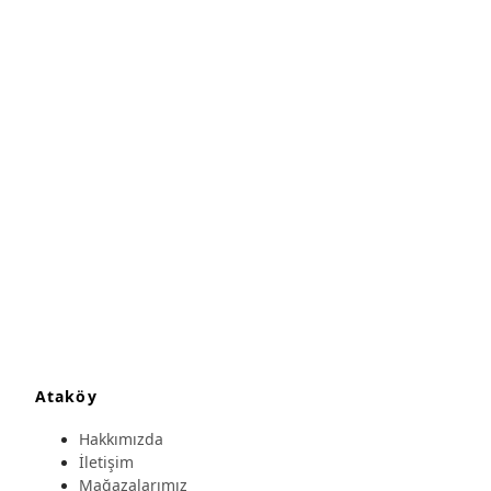
Ataköy
Hakkımızda
İletişim
Mağazalarımız