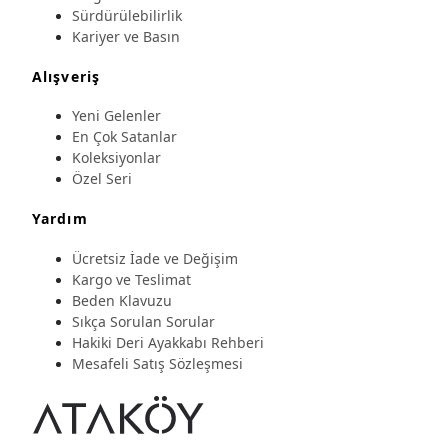
Sürdürülebilirlik
Kariyer ve Basın
Alışveriş
Yeni Gelenler
En Çok Satanlar
Koleksiyonlar
Özel Seri
Yardım
Ücretsiz İade ve Değişim
Kargo ve Teslimat
Beden Klavuzu
Sıkça Sorulan Sorular
Hakiki Deri Ayakkabı Rehberi
Mesafeli Satış Sözleşmesi