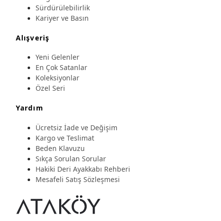
Sürdürülebilirlik
Kariyer ve Basın
Alışveriş
Yeni Gelenler
En Çok Satanlar
Koleksiyonlar
Özel Seri
Yardım
Ücretsiz İade ve Değişim
Kargo ve Teslimat
Beden Klavuzu
Sıkça Sorulan Sorular
Hakiki Deri Ayakkabı Rehberi
Mesafeli Satış Sözleşmesi