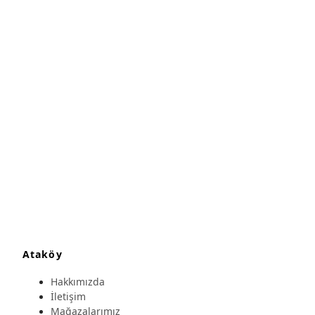
Ataköy
Hakkımızda
İletişim
Mağazalarımız