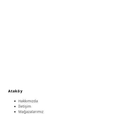
Ataköy
Hakkımızda
İletişim
Mağazalarımız