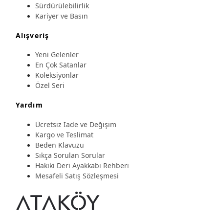
Sürdürülebilirlik
Kariyer ve Basın
Alışveriş
Yeni Gelenler
En Çok Satanlar
Koleksiyonlar
Özel Seri
Yardım
Ücretsiz İade ve Değişim
Kargo ve Teslimat
Beden Klavuzu
Sıkça Sorulan Sorular
Hakiki Deri Ayakkabı Rehberi
Mesafeli Satış Sözleşmesi