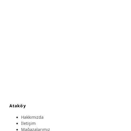
Ataköy
Hakkımızda
İletişim
Mağazalarımız