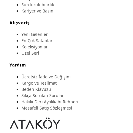
Sürdürülebilirlik
Kariyer ve Basın
Alışveriş
Yeni Gelenler
En Çok Satanlar
Koleksiyonlar
Özel Seri
Yardım
Ücretsiz İade ve Değişim
Kargo ve Teslimat
Beden Klavuzu
Sıkça Sorulan Sorular
Hakiki Deri Ayakkabı Rehberi
Mesafeli Satış Sözleşmesi