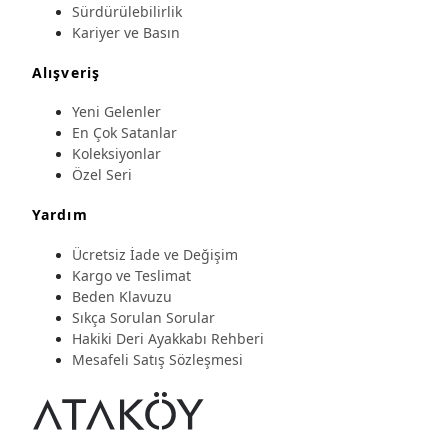
Sürdürülebilirlik
Kariyer ve Basın
Alışveriş
Yeni Gelenler
En Çok Satanlar
Koleksiyonlar
Özel Seri
Yardım
Ücretsiz İade ve Değişim
Kargo ve Teslimat
Beden Klavuzu
Sıkça Sorulan Sorular
Hakiki Deri Ayakkabı Rehberi
Mesafeli Satış Sözleşmesi