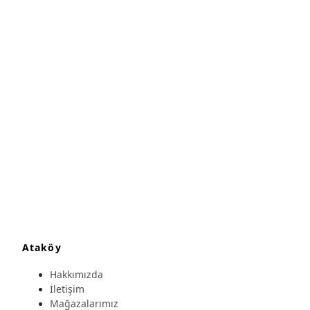
Ataköy
Hakkımızda
İletişim
Mağazalarımız