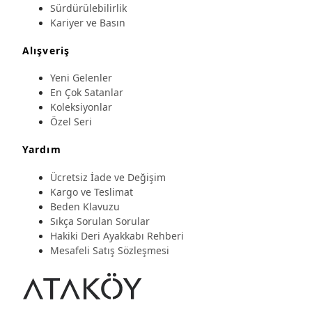
Sürdürülebilirlik
Kariyer ve Basın
Alışveriş
Yeni Gelenler
En Çok Satanlar
Koleksiyonlar
Özel Seri
Yardım
Ücretsiz İade ve Değişim
Kargo ve Teslimat
Beden Klavuzu
Sıkça Sorulan Sorular
Hakiki Deri Ayakkabı Rehberi
Mesafeli Satış Sözleşmesi