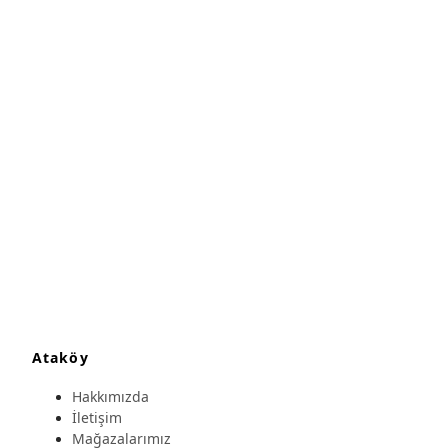
Ataköy
Hakkımızda
İletişim
Mağazalarımız