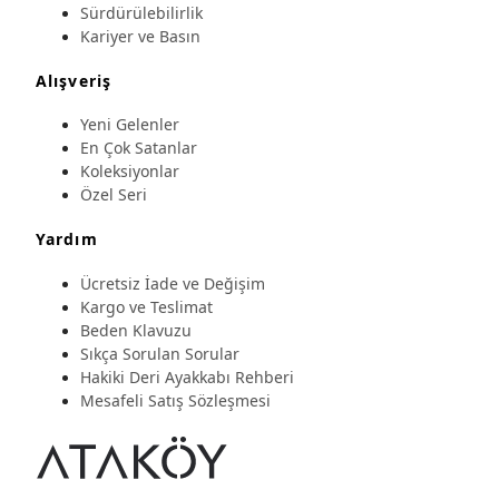
Sürdürülebilirlik
Kariyer ve Basın
Alışveriş
Yeni Gelenler
En Çok Satanlar
Koleksiyonlar
Özel Seri
Yardım
Ücretsiz İade ve Değişim
Kargo ve Teslimat
Beden Klavuzu
Sıkça Sorulan Sorular
Hakiki Deri Ayakkabı Rehberi
Mesafeli Satış Sözleşmesi