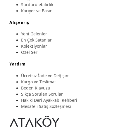
Sürdürülebilirlik
Kariyer ve Basın
Alışveriş
Yeni Gelenler
En Çok Satanlar
Koleksiyonlar
Özel Seri
Yardım
Ücretsiz İade ve Değişim
Kargo ve Teslimat
Beden Klavuzu
Sıkça Sorulan Sorular
Hakiki Deri Ayakkabı Rehberi
Mesafeli Satış Sözleşmesi