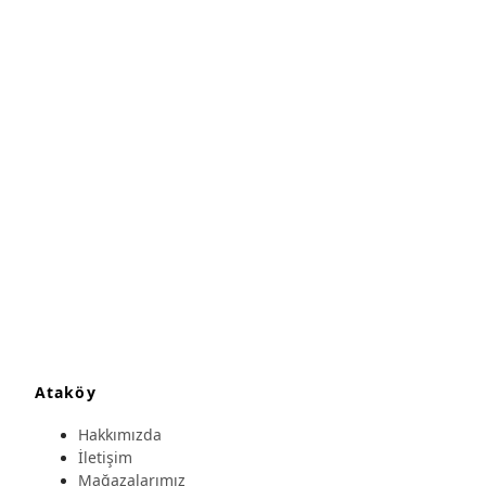
Ataköy
Hakkımızda
İletişim
Mağazalarımız