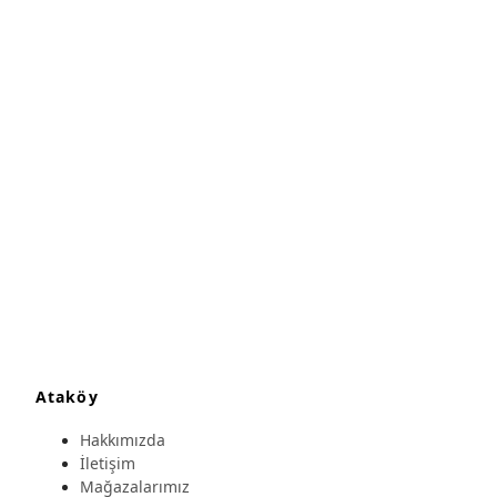
Ataköy
Hakkımızda
İletişim
Mağazalarımız