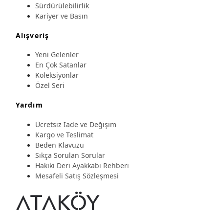
Sürdürülebilirlik
Kariyer ve Basın
Alışveriş
Yeni Gelenler
En Çok Satanlar
Koleksiyonlar
Özel Seri
Yardım
Ücretsiz İade ve Değişim
Kargo ve Teslimat
Beden Klavuzu
Sıkça Sorulan Sorular
Hakiki Deri Ayakkabı Rehberi
Mesafeli Satış Sözleşmesi