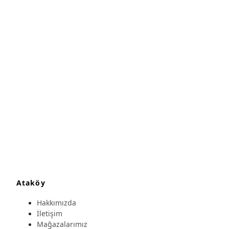
Ataköy
Hakkımızda
İletişim
Mağazalarımız