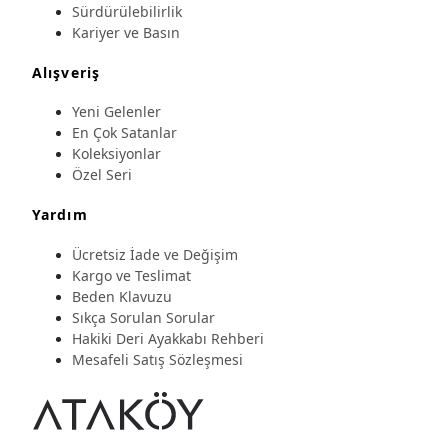
Sürdürülebilirlik
Kariyer ve Basın
Alışveriş
Yeni Gelenler
En Çok Satanlar
Koleksiyonlar
Özel Seri
Yardım
Ücretsiz İade ve Değişim
Kargo ve Teslimat
Beden Klavuzu
Sıkça Sorulan Sorular
Hakiki Deri Ayakkabı Rehberi
Mesafeli Satış Sözleşmesi