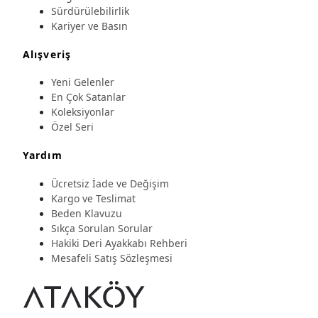
Sürdürülebilirlik
Kariyer ve Basın
Alışveriş
Yeni Gelenler
En Çok Satanlar
Koleksiyonlar
Özel Seri
Yardım
Ücretsiz İade ve Değişim
Kargo ve Teslimat
Beden Klavuzu
Sıkça Sorulan Sorular
Hakiki Deri Ayakkabı Rehberi
Mesafeli Satış Sözleşmesi