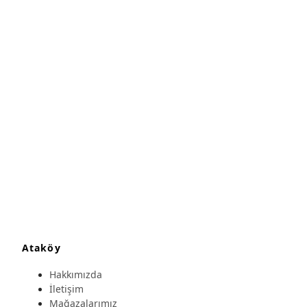
Ataköy
Hakkımızda
İletişim
Mağazalarımız