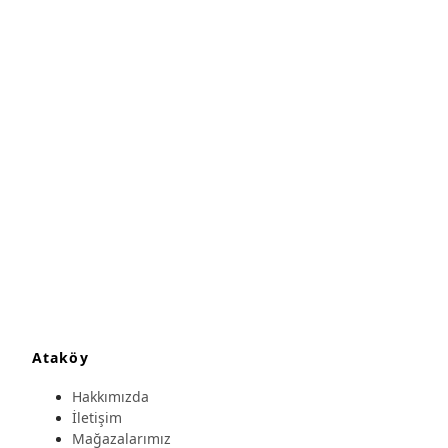
Ataköy
Hakkımızda
İletişim
Mağazalarımız