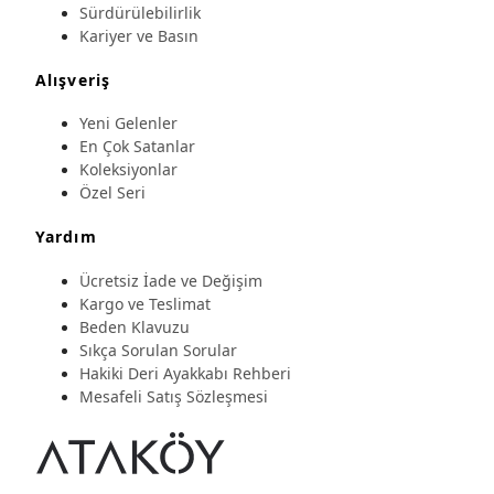
Sürdürülebilirlik
Kariyer ve Basın
Alışveriş
Yeni Gelenler
En Çok Satanlar
Koleksiyonlar
Özel Seri
Yardım
Ücretsiz İade ve Değişim
Kargo ve Teslimat
Beden Klavuzu
Sıkça Sorulan Sorular
Hakiki Deri Ayakkabı Rehberi
Mesafeli Satış Sözleşmesi