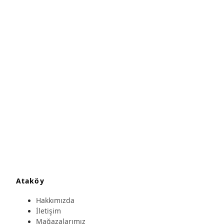
Ataköy
Hakkımızda
İletişim
Mağazalarımız