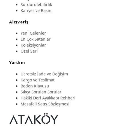
Sürdürülebilirlik
Kariyer ve Basın
Alışveriş
Yeni Gelenler
En Çok Satanlar
Koleksiyonlar
Özel Seri
Yardım
Ücretsiz İade ve Değişim
Kargo ve Teslimat
Beden Klavuzu
Sıkça Sorulan Sorular
Hakiki Deri Ayakkabı Rehberi
Mesafeli Satış Sözleşmesi