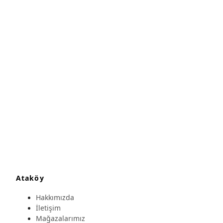
Ataköy
Hakkımızda
İletişim
Mağazalarımız