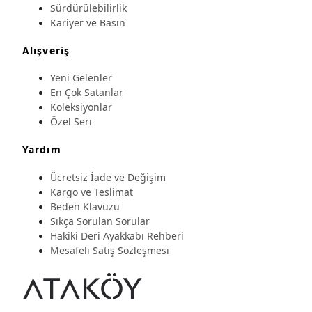
Sürdürülebilirlik
Kariyer ve Basın
Alışveriş
Yeni Gelenler
En Çok Satanlar
Koleksiyonlar
Özel Seri
Yardım
Ücretsiz İade ve Değişim
Kargo ve Teslimat
Beden Klavuzu
Sıkça Sorulan Sorular
Hakiki Deri Ayakkabı Rehberi
Mesafeli Satış Sözleşmesi